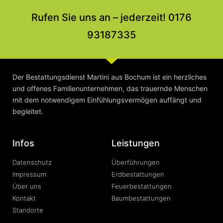
Rufen Sie uns an – jederzeit! 0176
93187335
Der Bestattungsdienst Martini aus Bochum ist ein herzliches
und offenes Familienunternehmen, das trauernde Menschen
mit dem notwendigem Einfühlungsvermögen auffängt und
begleitet.
Infos
Leistungen
Datenschutz
Überführungen
Impressum
Erdbestattungen
Über uns
Feuerbestattungen
Kontakt
Baumbestattungen
Standorte