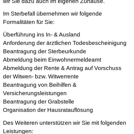
wir Sie dazu auch im eigenen Zuhause.
Im Sterbefall übernehmen wir folgende
Formalitäten für Sie:
Überführung ins In- & Ausland
Anforderung der ärztlichen Todesbescheinigung
Beantragung der Sterbeurkunde
Abmeldung beim Einwohnermeldeamt
Abmeldung der Rente & Antrag auf Vorschuss
der Witwen- bzw. Witwerrente
Beantragung von Beihilfen &
Versicherungsleistungen
Beantragung der Grabstelle
Organisation der Hausratauflösung
Des Weiteren unterstützen wir Sie mit folgenden
Leistungen: