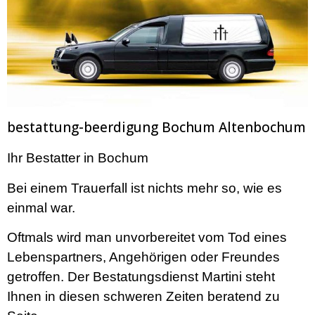
bestattung-beerdigung Bochum Altenbochum
Ihr Bestatter in Bochum
Bei einem Trauerfall ist nichts mehr so, wie es
einmal war.
Oftmals wird man unvorbereitet vom Tod eines
Lebenspartners, Angehörigen oder Freundes
getroffen. Der Bestatungsdienst Martini steht
Ihnen in diesen schweren Zeiten beratend zu