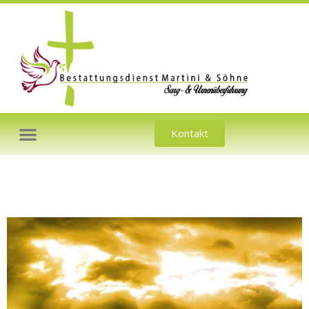
Kontakt