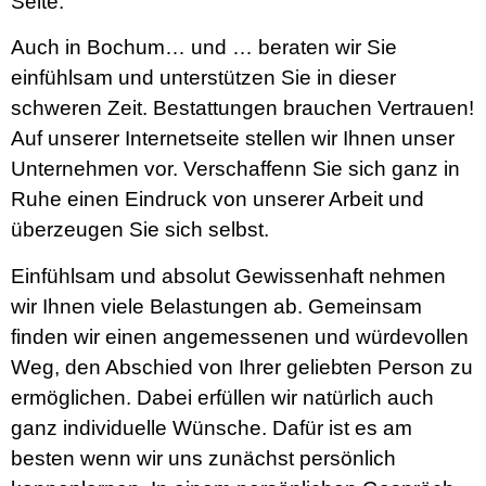
Seite.
Auch in Bochum… und … beraten wir Sie
einfühlsam und unterstützen Sie in dieser
schweren Zeit. Bestattungen brauchen Vertrauen!
Auf unserer Internetseite stellen wir Ihnen unser
Unternehmen vor. Verschaffenn Sie sich ganz in
Ruhe einen Eindruck von unserer Arbeit und
überzeugen Sie sich selbst.
Einfühlsam und absolut Gewissenhaft nehmen
wir Ihnen viele Belastungen ab. Gemeinsam
finden wir einen angemessenen und würdevollen
Weg, den Abschied von Ihrer geliebten Person zu
ermöglichen. Dabei erfüllen wir natürlich auch
ganz individuelle Wünsche. Dafür ist es am
besten wenn wir uns zunächst persönlich