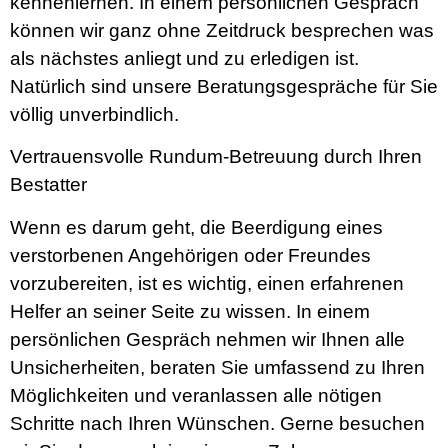
kennenlernen. In einem persönlichen Gespräch
können wir ganz ohne Zeitdruck besprechen was
als nächstes anliegt und zu erledigen ist.
Natürlich sind unsere Beratungsgespräche für Sie
völlig unverbindlich.
Vertrauensvolle Rundum-Betreuung durch Ihren
Bestatter
Wenn es darum geht, die Beerdigung eines
verstorbenen Angehörigen oder Freundes
vorzubereiten, ist es wichtig, einen erfahrenen
Helfer an seiner Seite zu wissen. In einem
persönlichen Gespräch nehmen wir Ihnen alle
Unsicherheiten, beraten Sie umfassend zu Ihren
Möglichkeiten und veranlassen alle nötigen
Schritte nach Ihren Wünschen. Gerne besuchen