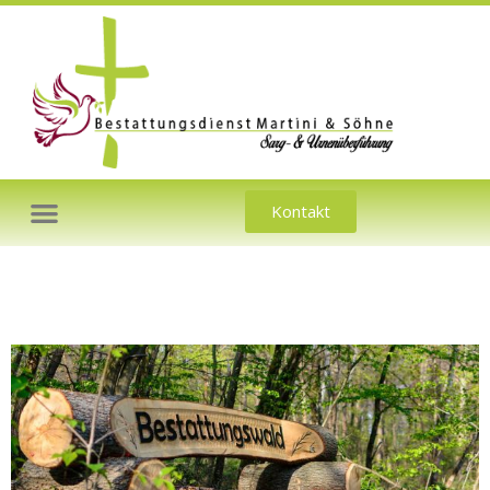
Kontakt