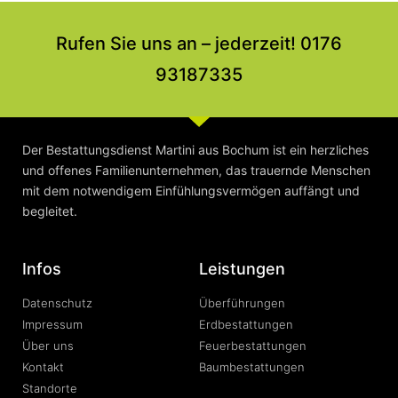
Rufen Sie uns an – jederzeit! 0176
93187335
Der Bestattungsdienst Martini aus Bochum ist ein herzliches
und offenes Familienunternehmen, das trauernde Menschen
mit dem notwendigem Einfühlungsvermögen auffängt und
begleitet.
Infos
Leistungen
Datenschutz
Überführungen
Impressum
Erdbestattungen
Über uns
Feuerbestattungen
Kontakt
Baumbestattungen
Standorte