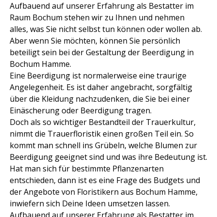
Aufbauend auf unserer Erfahrung als Bestatter im
Raum Bochum stehen wir zu Ihnen und nehmen
alles, was Sie nicht selbst tun können oder wollen ab.
Aber wenn Sie möchten, können Sie persönlich
beteiligt sein bei der Gestaltung der Beerdigung in
Bochum Hamme.
Eine Beerdigung ist normalerweise eine traurige
Angelegenheit. Es ist daher angebracht, sorgfältig
über die Kleidung nachzudenken, die Sie bei einer
Einäscherung oder Beerdigung tragen.
Doch als so wichtiger Bestandteil der Trauerkultur,
nimmt die Trauerfloristik einen großen Teil ein. So
kommt man schnell ins Grübeln, welche Blumen zur
Beerdigung geeignet sind und was ihre Bedeutung ist.
Hat man sich für bestimmte Pflanzenarten
entschieden, dann ist es eine Frage des Budgets und
der Angebote von Floristikern aus Bochum Hamme,
inwiefern sich Deine Ideen umsetzen lassen.
Aufbauend auf unserer Erfahrung als Bestatter im