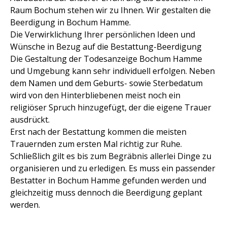
Raum Bochum stehen wir zu Ihnen. Wir gestalten die
Beerdigung in Bochum Hamme.
Die Verwirklichung Ihrer persönlichen Ideen und
Wünsche in Bezug auf die Bestattung-Beerdigung
Die Gestaltung der Todesanzeige Bochum Hamme
und Umgebung kann sehr individuell erfolgen. Neben
dem Namen und dem Geburts- sowie Sterbedatum
wird von den Hinterbliebenen meist noch ein
religiöser Spruch hinzugefügt, der die eigene Trauer
ausdrückt.
Erst nach der Bestattung kommen die meisten
Trauernden zum ersten Mal richtig zur Ruhe.
Schließlich gilt es bis zum Begräbnis allerlei Dinge zu
organisieren und zu erledigen. Es muss ein passender
Bestatter in Bochum Hamme gefunden werden und
gleichzeitig muss dennoch die Beerdigung geplant
werden.