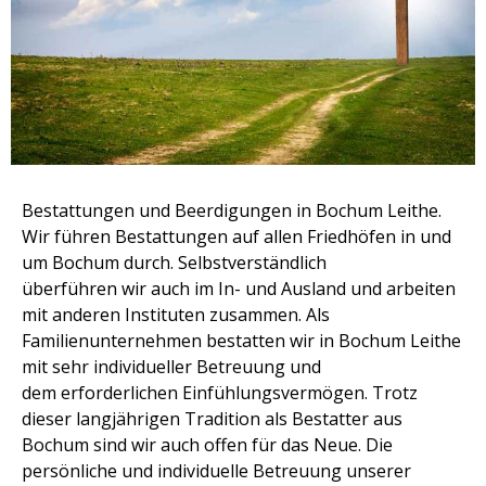
Bestattungen und Beerdigungen in Bochum Leithe.
Wir führen Bestattungen auf allen Friedhöfen in und
um Bochum durch. Selbstverständlich
überführen wir auch im In- und Ausland und arbeiten
mit anderen Instituten zusammen. Als
Familienunternehmen bestatten wir in Bochum Leithe
mit sehr individueller Betreuung und
dem erforderlichen Einfühlungsvermögen. Trotz
dieser langjährigen Tradition als Bestatter aus
Bochum sind wir auch offen für das Neue. Die
persönliche und individuelle Betreuung unserer