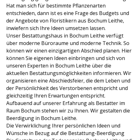
Hat man sich für bestimmte Pflanzenarten
entschieden, dann ist es eine Frage des Budgets und
der Angebote von Floristikern aus Bochum Leithe,
inwiefern sich Ihre Ideen umsetzen lassen.
Unser Bestattungshaus in Bochum Leithe verfügt
über moderne Büroraume und moderne Technik. So
können wir einen einzigartigen Abschied planen. Hier
können Sie eigenen Ideen einbringen und sich von
unseren Experten in Bochum Leithe über die
aktuellen Bestattungsmöglichkeiten informieren. Wir
organisieren eine Abschiedsfeier, die dem Leben und
der Persönlichkeit des Verstorbenen entspricht und
gleichzeitig Ihren Erwartungen entspricht.
Aufbauend auf unserer Erfahrung als Bestatter im
Raum Bochum stehen wir zu Ihnen. Wir gestalten die
Beerdigung in Bochum Leithe.
Die Verwirklichung Ihrer persönlichen Ideen und
Wünsche in Bezug auf die Bestattung-Beerdigung