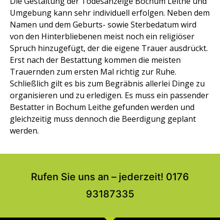
Die Gestaltung der Todesanzeige Bochum Leithe und
Umgebung kann sehr individuell erfolgen. Neben dem
Namen und dem Geburts- sowie Sterbedatum wird
von den Hinterbliebenen meist noch ein religiöser
Spruch hinzugefügt, der die eigene Trauer ausdrückt.
Erst nach der Bestattung kommen die meisten
Trauernden zum ersten Mal richtig zur Ruhe.
Schließlich gilt es bis zum Begräbnis allerlei Dinge zu
organisieren und zu erledigen. Es muss ein passender
Bestatter in Bochum Leithe gefunden werden und
gleichzeitig muss dennoch die Beerdigung geplant
werden.
Rufen Sie uns an – jederzeit! 0176
93187335