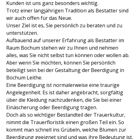
Kunden ist uns ganz besonders wichtig.
Trotz einer langjährigen Tradition als Bestatter sind
wir auch offen für das Neue.
Unser Ziel ist es, Sie persönlich zu beraten und zu
unterstützen.
Aufbauend auf unserer Erfahrung als Bestatter im
Raum Bochum stehen wir zu Ihnen und nehmen
alles, was Sie nicht selbst tun können oder wollen ab.
Aber wenn Sie möchten, können Sie persönlich
beteiligt sein bei der Gestaltung der Beerdigung in
Bochum Leithe.
Eine Beerdigung ist normalerweise eine traurige
Angelegenheit. Es ist daher angebracht, sorgfältig
über die Kleidung nachzudenken, die Sie bei einer
Einäscherung oder Beerdigung tragen.
Doch als so wichtiger Bestandteil der Trauerkultur,
nimmt die Trauerfloristik einen großen Teil ein. So
kommt man schnell ins Grübeln, welche Blumen zur
Beerdigung geeignet sind und was ihre Bedeutung ist.