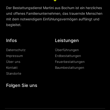
Der Bestattungsdienst Martini aus Bochum ist ein herzliches
und offenes Familienunternehmen, das trauernde Menschen
mit dem notwendigem Einfühlungsvermögen auffängt und
begleitet.
Infos
Leistungen
Datenschutz
Überführungen
Impressum
Erdbestattungen
Über uns
Feuerbestattungen
Kontakt
Baumbestattungen
Standorte
Folgen Sie uns