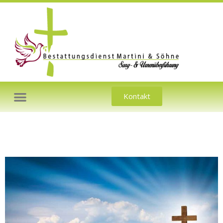
Kontakt