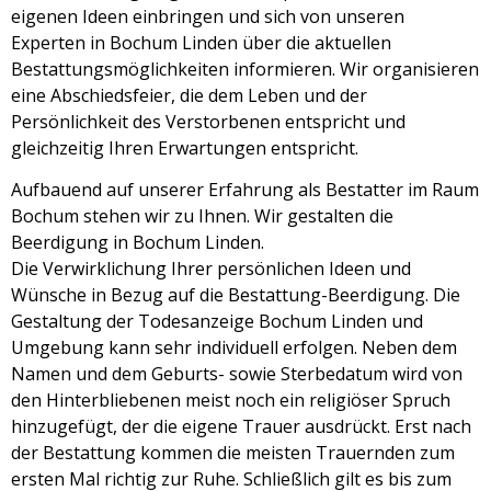
eigenen Ideen einbringen und sich von unseren
Experten in Bochum Linden über die aktuellen
Bestattungsmöglichkeiten informieren. Wir organisieren
eine Abschiedsfeier, die dem Leben und der
Persönlichkeit des Verstorbenen entspricht und
gleichzeitig Ihren Erwartungen entspricht.
Aufbauend auf unserer Erfahrung als Bestatter im Raum
Bochum stehen wir zu Ihnen. Wir gestalten die
Beerdigung in Bochum Linden.
Die Verwirklichung Ihrer persönlichen Ideen und
Wünsche in Bezug auf die Bestattung-Beerdigung. Die
Gestaltung der Todesanzeige Bochum Linden und
Umgebung kann sehr individuell erfolgen. Neben dem
Namen und dem Geburts- sowie Sterbedatum wird von
den Hinterbliebenen meist noch ein religiöser Spruch
hinzugefügt, der die eigene Trauer ausdrückt. Erst nach
der Bestattung kommen die meisten Trauernden zum
ersten Mal richtig zur Ruhe. Schließlich gilt es bis zum