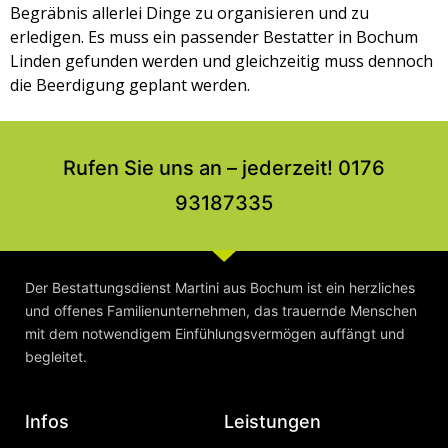
Begräbnis allerlei Dinge zu organisieren und zu
erledigen. Es muss ein passender Bestatter in Bochum
Linden gefunden werden und gleichzeitig muss dennoch
die Beerdigung geplant werden.
Rufen Sie uns an – jederzeit! 0176
93187335
Der Bestattungsdienst Martini aus Bochum ist ein herzliches
und offenes Familienunternehmen, das trauernde Menschen
mit dem notwendigem Einfühlungsvermögen auffängt und
begleitet.
Infos
Leistungen