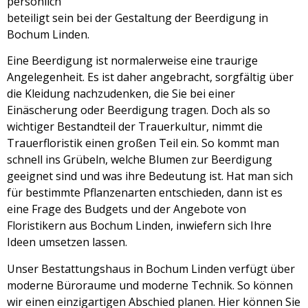
persönlich
beteiligt sein bei der Gestaltung der Beerdigung in
Bochum Linden.
Eine Beerdigung ist normalerweise eine traurige
Angelegenheit. Es ist daher angebracht, sorgfältig über
die Kleidung nachzudenken, die Sie bei einer
Einäscherung oder Beerdigung tragen. Doch als so
wichtiger Bestandteil der Trauerkultur, nimmt die
Trauerfloristik einen großen Teil ein. So kommt man
schnell ins Grübeln, welche Blumen zur Beerdigung
geeignet sind und was ihre Bedeutung ist. Hat man sich
für bestimmte Pflanzenarten entschieden, dann ist es
eine Frage des Budgets und der Angebote von
Floristikern aus Bochum Linden, inwiefern sich Ihre
Ideen umsetzen lassen.
Unser Bestattungshaus in Bochum Linden verfügt über
moderne Büroraume und moderne Technik. So können
wir einen einzigartigen Abschied planen. Hier können Sie