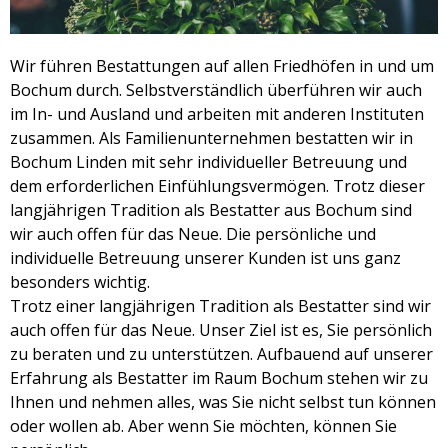
Wir führen Bestattungen auf allen Friedhöfen in und um
Bochum durch. Selbstverständlich überführen wir auch
im In- und Ausland und arbeiten mit anderen Instituten
zusammen. Als Familienunternehmen bestatten wir in
Bochum Linden mit sehr individueller Betreuung und
dem erforderlichen Einfühlungsvermögen. Trotz dieser
langjährigen Tradition als Bestatter aus Bochum sind
wir auch offen für das Neue. Die persönliche und
individuelle Betreuung unserer Kunden ist uns ganz
besonders wichtig.
Trotz einer langjährigen Tradition als Bestatter sind wir
auch offen für das Neue. Unser Ziel ist es, Sie persönlich
zu beraten und zu unterstützen. Aufbauend auf unserer
Erfahrung als Bestatter im Raum Bochum stehen wir zu
Ihnen und nehmen alles, was Sie nicht selbst tun können
oder wollen ab. Aber wenn Sie möchten, können Sie