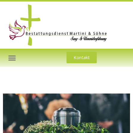
Kontakt